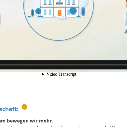
schaft:
m bewegen wir mehr.