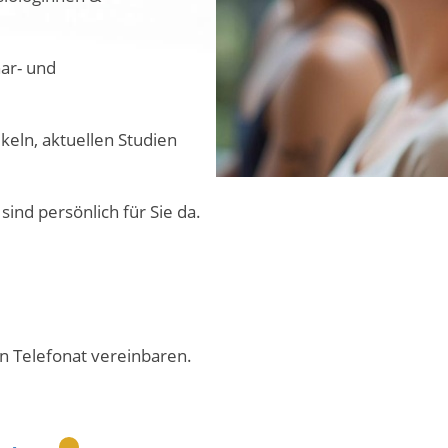
nar- und
keln, aktuellen Studien
sind persönlich für Sie da.
in Telefonat vereinbaren.