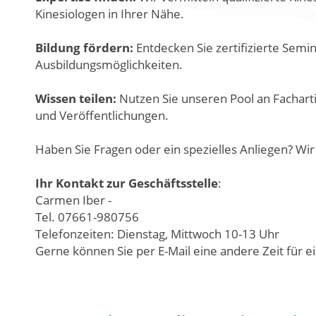
Kinesiologen in Ihrer Nähe.
Bildung fördern:
Entdecken Sie zertifizierte Semi
Ausbildungsmöglichkeiten.
Wissen teilen:
Nutzen Sie unseren Pool an Facharti
und Veröffentlichungen.
Haben Sie Fragen oder ein spezielles Anliegen? Wir 
Ihr Kontakt zur Geschäftsstelle
:
Carmen Iber -
Tel. 07661-980756
Telefonzeiten: Dienstag, Mittwoch 10-13 Uhr
Gerne können Sie per E-Mail eine andere Zeit für e