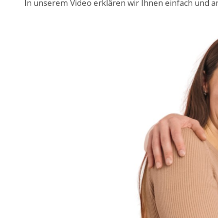
In unserem Video erklären wir Ihnen einfach und ans