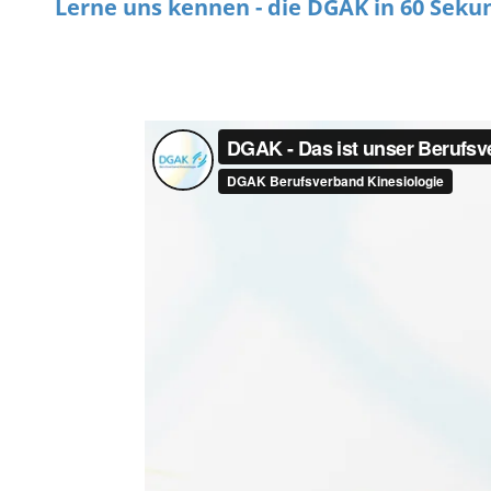
Lerne uns kennen - die DGAK in 60 Seku