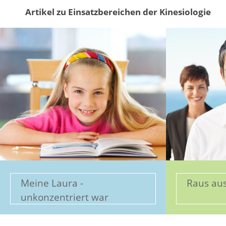
Artikel zu Einsatzbereichen der Kinesiologie
Meine Laura -
Raus au
unkonzentriert war
gestern