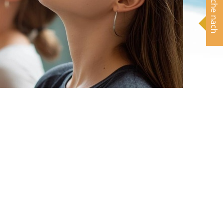
Suche nach