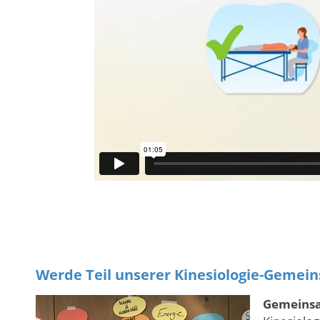
Werde Teil unserer Kinesiologie-Gemein
Gemeinsa