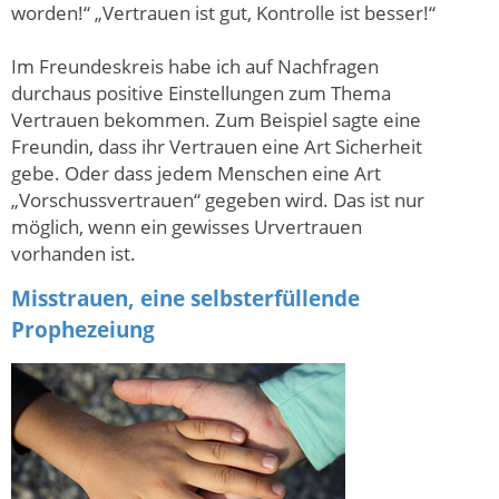
worden!“ „Vertrauen ist gut, Kontrolle ist besser!“
Im Freundeskreis habe ich auf Nachfragen
durchaus positive Einstellungen zum Thema
Vertrauen bekommen. Zum Beispiel sagte eine
Freundin, dass ihr Vertrauen eine Art Sicherheit
gebe. Oder dass jedem Menschen eine Art
„Vorschussvertrauen“ gegeben wird. Das ist nur
möglich, wenn ein gewisses Urvertrauen
vorhanden ist.
Misstrauen, eine selbsterfüllende
Prophezeiung