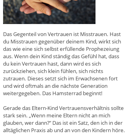
Das Gegenteil von Vertrauen ist Misstrauen. Hast
du Misstrauen gegenüber deinem Kind, wirkt sich
das wie eine sich selbst erfüllende Prophezeiung
aus. Wenn dein Kind ständig das Gefühl hat, dass
du kein Vertrauen hast, dann wird es sich
zurückziehen, sich klein fühlen, sich nichts
zutrauen. Dieses setzt sich im Erwachsenen fort
und wird oftmals an die nächste Generation
weitergegeben. Das Hamsterrad beginnt!
Gerade das Eltern-Kind Vertrauensverhältnis sollte
stark sein. „Wenn meine Eltern nicht an mich
glauben, wer dann?“ Das ist ein Satz, den ich in der
alltäglichen Praxis ab und an von den Kindern höre.