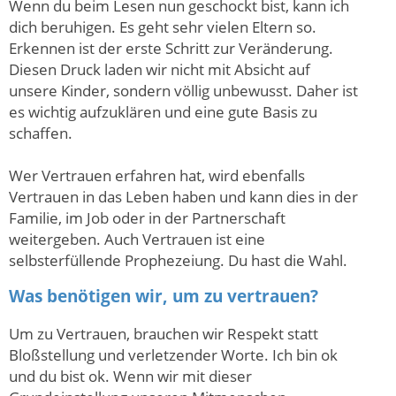
Wenn du beim Lesen nun geschockt bist, kann ich
dich beruhigen. Es geht sehr vielen Eltern so.
Erkennen ist der erste Schritt zur Veränderung.
Diesen Druck laden wir nicht mit Absicht auf
unsere Kinder, sondern völlig unbewusst. Daher ist
es wichtig aufzuklären und eine gute Basis zu
schaffen.
Wer Vertrauen erfahren hat, wird ebenfalls
Vertrauen in das Leben haben und kann dies in der
Familie, im Job oder in der Partnerschaft
weitergeben. Auch Vertrauen ist eine
selbsterfüllende Prophezeiung. Du hast die Wahl.
Was benötigen wir, um zu vertrauen?
Um zu Vertrauen, brauchen wir Respekt statt
Bloßstellung und verletzender Worte. Ich bin ok
und du bist ok. Wenn wir mit dieser