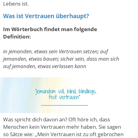
Lebens ist.
Was ist Vertrauen überhaupt?
Im Wörterbuch findet man folgende
Definition:
in jemanden, etwas sein Vertrauen setzen; auf
jemanden, etwas bauen; sicher sein, dass man sich
auf jemanden, etwas verlassen kann
Was spricht dich davon an? Oft höre ich, dass
Menschen kein Vertrauen mehr haben. Sie sagen
so Sätze wie: „Mein Vertrauen ist zu oft gebrochen