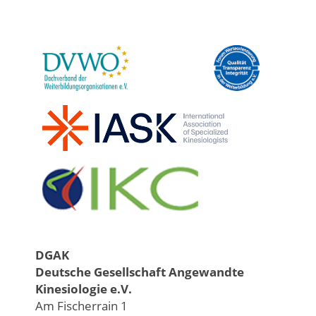
DGAK
Deutsche Gesellschaft Angewandte
Kinesiologie e.V.
Am Fischerrain 1