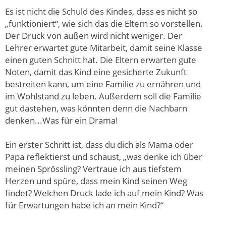
Es ist nicht die Schuld des Kindes, dass es nicht so
„funktioniert“, wie sich das die Eltern so vorstellen.
Der Druck von außen wird nicht weniger. Der
Lehrer erwartet gute Mitarbeit, damit seine Klasse
einen guten Schnitt hat. Die Eltern erwarten gute
Noten, damit das Kind eine gesicherte Zukunft
bestreiten kann, um eine Familie zu ernähren und
im Wohlstand zu leben. Außerdem soll die Familie
gut dastehen, was könnten denn die Nachbarn
denken...Was für ein Drama!
Ein erster Schritt ist, dass du dich als Mama oder
Papa reflektierst und schaust, „was denke ich über
meinen Sprössling? Vertraue ich aus tiefstem
Herzen und spüre, dass mein Kind seinen Weg
findet? Welchen Druck lade ich auf mein Kind? Was
für Erwartungen habe ich an mein Kind?“