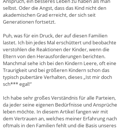
Anspruch, ein besseres Leben zu haben als man
selbst. Oder die Angst, dass das Kind nicht den
akademischen Grad erreicht, der sich seit
Generationen fortsetzt.
Puh, was für ein Druck, der auf diesen Familien
lastet. Ich bin jedes Mal erschüttert und beobachte
verstohlen die Reaktionen der Kinder, wenn die
Eltern von den Herausforderungen berichten.
Manchmal sehe ich bei den Kindern Leere, oft eine
Traurigkeit und bei größeren Kindern schon das
typisch pubertäre Verhalten, dieses „Ist mir doch
sch*** egal!“
Ich habe sehr großes Verständnis für alle Parteien,
da jeder seine eigenen Bedürfnisse und Ansprüche
leben möchte. In diesem Artikel fangen wir mit
dem Vertrauen an, welches meiner Erfahrung nach
oftmals in den Familien fehlt und die Basis unseres