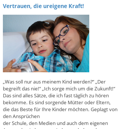
Vertrauen, die ureigene Kraft!
„Was soll nur aus meinem Kind werden?“ „Der
begreift das nie!“ „Ich sorge mich um die Zukunft!“
Das sind alles Sätze, die ich fast täglich zu hören
bekomme. Es sind sorgende Mütter oder Eltern,
die das Beste für Ihre Kinder möchten. Geplagt von
den Ansprüchen
der Schule, den Medien und auch dem eigenen