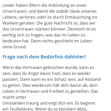
Leider haben Eltern die Anbindung an unser
Urvertrauen, und damit die stabile Säule unseres
Lebens, verloren, oder ist durch Enttäuschung ins
Wanken geraten. Die gute Nachricht ist, dass wir
das Urvertrauen stärken können. Dennoch ist es
wichtig sich zu fragen, was das im Leben zu
bedeuten hat. Denn nichts geschieht im Leben
ohne Grund.
Frage nach dem Bedürfnis dahinter!
Wenn das Vertrauen gebrochen wurde, kann es
sein, dass du Angst davor hast, dass es wieder
passiert. Dann kann es ein Schutz sein, auf Abstand
zu gehen. Dies wiederum hält dich davon ab, dein
Leben in Vertrauen und Freiheit zu genießen. Das
macht unter
Umständen traurig und engt dich ein. Es beginnt
ein Teufelskreis. Wenn du so blockiert lebst,