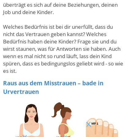
überträgt es sich auf deine Beziehungen, deinen
Job und deine Kinder.
Welches Bedürfnis ist bei dir unerfüllt, dass du
nicht das Vertrauen geben kannst? Welches
Bedürfnis haben deine Kinder? Frage sie und du
wirst staunen, was für Antworten sie haben. Auch
wenn es mal nicht so rund läuft, lass dein Kind
spüren, dass es bedingungslos geliebt wird - so wie
es ist.
Raus aus dem Misstrauen – bade in
Urvertrauen