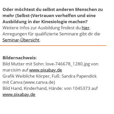
Oder möchtest du selbst anderen Menschen zu
mehr (Selbst-)Vertrauen verhelfen und eine
Ausbildung in der Kinesiologie machen?
Weitere Infos zur Ausbildung findest du
hier
.
Anregungen für qualifizierte Seminare gibt dir die
Seminar-Übersicht
.
Bildernachweis:
Bild Mutter mit Sohn: love-746678_1280.jpg von
marcisim auf
www.pixabay.de
Grafik Weibliche Körper, Fuß: Sandra Papendick
mit Canva (www.canva.de)
Bild Hand, Kinderhand, Hände: von 1045373 auf
www.pixabay.de