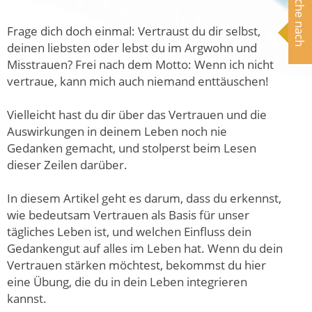
Suche nach
Frage dich doch einmal: Vertraust du dir selbst,
deinen liebsten oder lebst du im Argwohn und
Misstrauen? Frei nach dem Motto: Wenn ich nicht
vertraue, kann mich auch niemand enttäuschen!
Vielleicht hast du dir über das Vertrauen und die
Auswirkungen in deinem Leben noch nie
Gedanken gemacht, und stolperst beim Lesen
dieser Zeilen darüber.
In diesem Artikel geht es darum, dass du erkennst,
wie bedeutsam Vertrauen als Basis für unser
tägliches Leben ist, und welchen Einfluss dein
Gedankengut auf alles im Leben hat. Wenn du dein
Vertrauen stärken möchtest, bekommst du hier
eine Übung, die du in dein Leben integrieren
kannst.