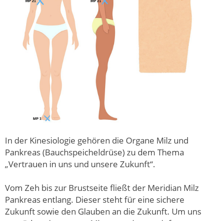
In der Kinesiologie gehören die Organe Milz und
Pankreas (Bauchspeicheldrüse) zu dem Thema
„Vertrauen in uns und unsere Zukunft“.
Vom Zeh bis zur Brustseite fließt der Meridian Milz
Pankreas entlang. Dieser steht für eine sichere
Zukunft sowie den Glauben an die Zukunft. Um uns