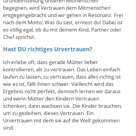
Grundeinstellung unseren Mitmenschen
begegnen, wird Vertrauen dem Mitmenschen
entgegengebracht und wir gehen in Resonanz. Frei
nach dem Motto: Was du säst, erntest du! Dabei ist
es völlig egal, ob du mit deinem Kind, Partner oder
Chef sprichst.
Hast DU richtiges Urvertrauen?
Ich erlebe oft, dass gerade Mütter lieber
kontrollieren, als zu vertrauen. Das Leben einfach
laufen zu lassen, zu vertrauen, dass alles richtig ist
wie es ist, fällt ihnen schwer. Vielleicht wird das
Ergebnis nicht perfekt, dennoch lernen wir daraus
und wenn Mütter den Kindern Vertrauen
schenken, dann wachsen sie. Die Kinder brauchen,
um zu gedeihen, dieses Vertrauen. Ein
Urvertrauen mit dem sie auf die Welt gekommen
sind.