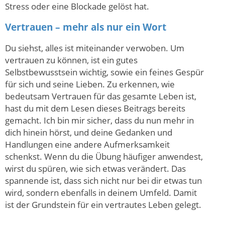
Stress oder eine Blockade gelöst hat.
Vertrauen – mehr als nur ein Wort
Du siehst, alles ist miteinander verwoben. Um
vertrauen zu können, ist ein gutes
Selbstbewusstsein wichtig, sowie ein feines Gespür
für sich und seine Lieben. Zu erkennen, wie
bedeutsam Vertrauen für das gesamte Leben ist,
hast du mit dem Lesen dieses Beitrags bereits
gemacht. Ich bin mir sicher, dass du nun mehr in
dich hinein hörst, und deine Gedanken und
Handlungen eine andere Aufmerksamkeit
schenkst. Wenn du die Übung häufiger anwendest,
wirst du spüren, wie sich etwas verändert. Das
spannende ist, dass sich nicht nur bei dir etwas tun
wird, sondern ebenfalls in deinem Umfeld. Damit
ist der Grundstein für ein vertrautes Leben gelegt.