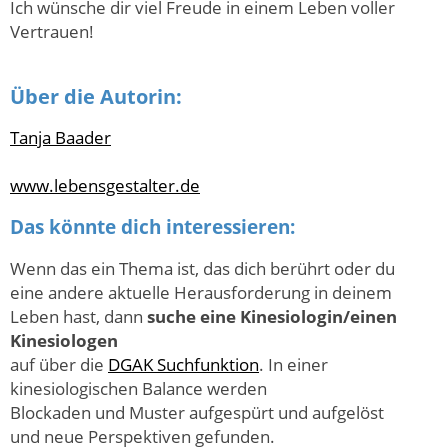
Ich wünsche dir viel Freude in einem Leben voller
Vertrauen!
Über die Autorin:
Tanja Baader
www.lebensgestalter.de
Das könnte dich interessieren:
Wenn das ein Thema ist, das dich berührt oder du
eine andere aktuelle Herausforderung in deinem
Leben hast, dann
suche eine Kinesiologin/einen
Kinesiologen
auf über die
DGAK Suchfunktion
. In einer
kinesiologischen Balance werden
Blockaden und Muster aufgespürt und aufgelöst
und neue Perspektiven gefunden.