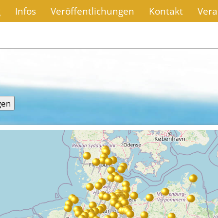
g
Infos
Veröffentlichungen
Kontakt
Vera