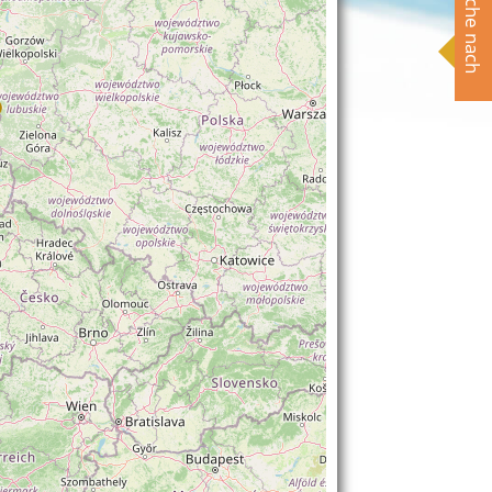
Suche nach