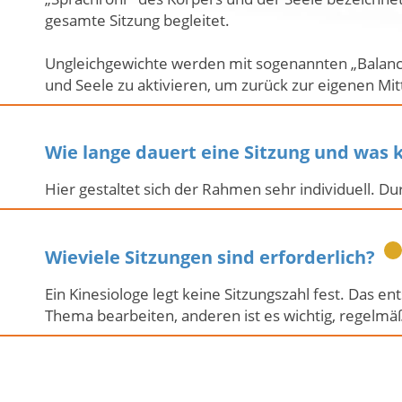
gesamte Sitzung begleitet.
Ungleichgewichte werden mit sogenannten „Balancen
und Seele zu aktivieren, um zurück zur eigenen Mit
Wie lange dauert eine Sitzung und was k
Hier gestaltet sich der Rahmen sehr individuell. D
Wieviele Sitzungen sind erforderlich?
Ein Kinesiologe legt keine Sitzungszahl fest. Das e
Thema bearbeiten, anderen ist es wichtig, regelmäß