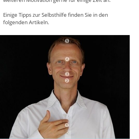
Einige Tipps zur Selbsthilfe finden Sie in den
folgenden Artikeln.