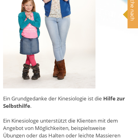
Suche nach
Ein Grundgedanke der Kinesiologie ist die
Hilfe zur
Selbsthilfe
.
Ein Kinesiologe unterstützt die Klienten mit dem
Angebot von Möglichkeiten, beispielsweise
Übungen oder das Halten oder leichte Massieren