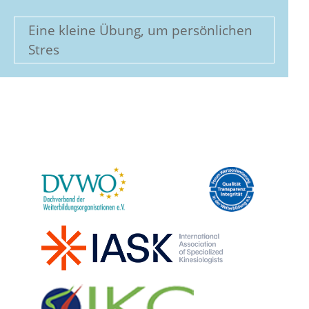
Eine kleine Übung, um persönlichen
Stres