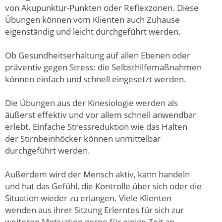
von Akupunktur-Punkten oder Reflexzonen. Diese
Übungen können vom Klienten auch Zuhause
eigenständig und leicht durchgeführt werden.
Ob Gesundheitserhaltung auf allen Ebenen oder
präventiv gegen Stress: die Selbsthilfemaßnahmen
können einfach und schnell eingesetzt werden.
Die Übungen aus der Kinesiologie werden als
äußerst effektiv und vor allem schnell anwendbar
erlebt. Einfache Stressreduktion wie das Halten
der Stirnbeinhöcker können unmittelbar
durchgeführt werden.
Außerdem wird der Mensch aktiv, kann handeln
und hat das Gefühl, die Kontrolle über sich oder die
Situation wieder zu erlangen. Viele Klienten
wenden aus ihrer Sitzung Erlerntes für sich zur
weiteren Motivation gerne für einige Zeit an.