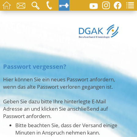
Passwort vergessen?
Hier können Sie ein neues Passwort anfordern,
wenn das alte Passwort verloren gegangen ist.
Geben Sie dazu bitte Ihre hinterlegte E-Mail
Adresse an und klicken Sie anschließend auf
Passwort anfordern.
Bitte beachten Sie, dass der Versand einige
Minuten in Anspruch nehmen kann.