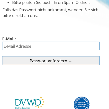
Bitte prüfen Sie auch Ihren Spam Ordner.
Falls das Passwort nicht ankommt, wenden Sie sich
bitte direkt an uns.
E-Mail: