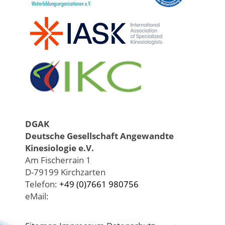
DGAK
Deutsche Gesellschaft Angewandte
Kinesiologie e.V.
Am Fischerrain 1
D-79199 Kirchzarten
Telefon:
+49 (0)7661 980756
eMail: