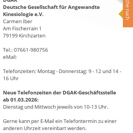
Suche nach
Deutsche Gesellschaft für Angewandte
Kinesiologie e.V.
Carmen Iber
Am Fischerrain 1
79199 Kirchzarten
Tel.: 07661-980756
eMail:
Telefonzeiten: Montag - Donnerstag: 9 - 12 und 14 -
16 Uhr
Neue Telefonzeiten der DGAK-Geschäftsstelle
ab 01.03.2026:
Dienstag und Mittwoch jeweils von 10-13 Uhr.
Gerne kann per E-Mail ein Telefontermin zu einer
anderen Uhrzeit vereinbart werden.