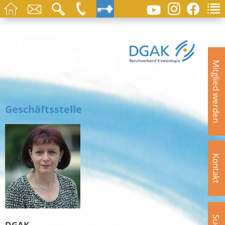
Mitglied werden
Geschäftsstelle
Kontakt
DGAK